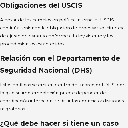
Obligaciones del USCIS
A pesar de los cambios en política interna, el USCIS
continúa teniendo la obligación de procesar solicitudes
de ajuste de estatus conforme a la ley vigente y los
procedimientos establecidos.
Relación con el Departamento de
Seguridad Nacional (DHS)
Estas políticas se emiten dentro del marco del DHS, por
lo que su implementación puede depender de
coordinación interna entre distintas agencias y divisiones
migratorias.
¿Qué debe hacer si tiene un caso