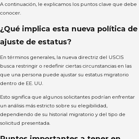
A continuación, le explicamos los puntos clave que debe
conocer.
¿Qué implica esta nueva política de
ajuste de estatus?
En términos generales, la nueva directriz del USCIS
busca restringir o redefinir ciertas circunstancias en las
que una persona puede ajustar su estatus migratorio
dentro de EE. UU.
Esto significa que algunos solicitantes podrían enfrentar
un análisis más estricto sobre su elegibilidad,
dependiendo de su historial migratorio y del tipo de
solicitud presentada.
Puntos importantes a tener en