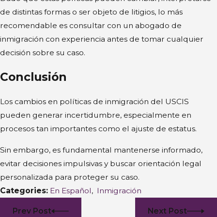
de distintas formas o ser objeto de litigios, lo más
recomendable es consultar con un abogado de
inmigración con experiencia antes de tomar cualquier
decisión sobre su caso.
Conclusión
Los cambios en políticas de inmigración del USCIS
pueden generar incertidumbre, especialmente en
procesos tan importantes como el ajuste de estatus.
Sin embargo, es fundamental mantenerse informado,
evitar decisiones impulsivas y buscar orientación legal
personalizada para proteger su caso.
Categories:
En Español
,
Inmigración
Prev Post
Next Post