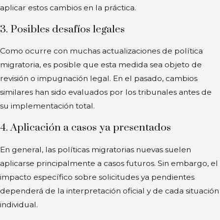
aplicar estos cambios en la práctica.
3. Posibles desafíos legales
Como ocurre con muchas actualizaciones de política
migratoria, es posible que esta medida sea objeto de
revisión o impugnación legal. En el pasado, cambios
similares han sido evaluados por los tribunales antes de
su implementación total.
4. Aplicación a casos ya presentados
En general, las políticas migratorias nuevas suelen
aplicarse principalmente a casos futuros. Sin embargo, el
impacto específico sobre solicitudes ya pendientes
dependerá de la interpretación oficial y de cada situación
individual.