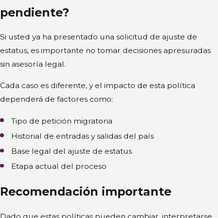
pendiente?
Si usted ya ha presentado una solicitud de ajuste de
estatus, es importante no tomar decisiones apresuradas
sin asesoría legal.
Cada caso es diferente, y el impacto de esta política
dependerá de factores como:
Tipo de petición migratoria
Historial de entradas y salidas del país
Base legal del ajuste de estatus
Etapa actual del proceso
Recomendación importante
Dado que estas políticas pueden cambiar, interpretarse