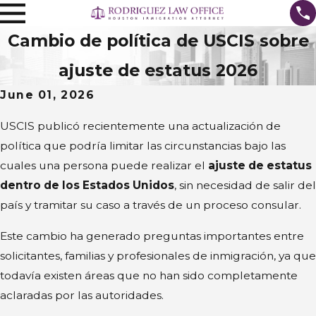
Cambio de política de USCIS sobre
ajuste de estatus 2026
June 01, 2026
USCIS publicó recientemente una actualización de
política que podría limitar las circunstancias bajo las
cuales una persona puede realizar el
ajuste de estatus
dentro de los Estados Unidos
, sin necesidad de salir del
país y tramitar su caso a través de un proceso consular.
Este cambio ha generado preguntas importantes entre
solicitantes, familias y profesionales de inmigración, ya que
todavía existen áreas que no han sido completamente
aclaradas por las autoridades.