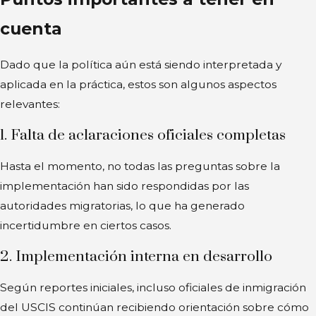
cuenta
Dado que la política aún está siendo interpretada y
aplicada en la práctica, estos son algunos aspectos
relevantes:
1. Falta de aclaraciones oficiales completas
Hasta el momento, no todas las preguntas sobre la
implementación han sido respondidas por las
autoridades migratorias, lo que ha generado
incertidumbre en ciertos casos.
2. Implementación interna en desarrollo
Según reportes iniciales, incluso oficiales de inmigración
del USCIS continúan recibiendo orientación sobre cómo